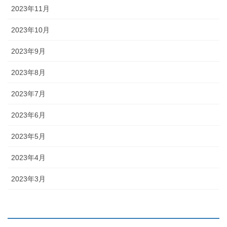
2023年11月
2023年10月
2023年9月
2023年8月
2023年7月
2023年6月
2023年5月
2023年4月
2023年3月