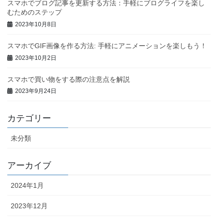
スマホでブログ記事を更新する方法：手軽にブログライフを楽し
むためのステップ
2023年10月8日
スマホでGIF画像を作る方法: 手軽にアニメーションを楽しもう！
2023年10月2日
スマホで買い物をする際の注意点を解説
2023年9月24日
カテゴリー
未分類
アーカイブ
2024年1月
2023年12月