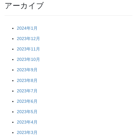
アーカイブ
2024年1月
2023年12月
2023年11月
2023年10月
2023年9月
2023年8月
2023年7月
2023年6月
2023年5月
2023年4月
2023年3月