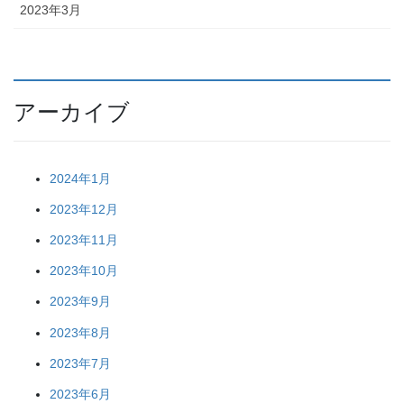
2023年3月
アーカイブ
2024年1月
2023年12月
2023年11月
2023年10月
2023年9月
2023年8月
2023年7月
2023年6月