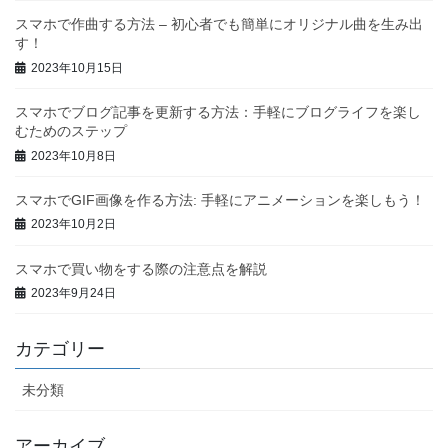
スマホで作曲する方法 – 初心者でも簡単にオリジナル曲を生み出
す！
2023年10月15日
スマホでブログ記事を更新する方法：手軽にブログライフを楽し
むためのステップ
2023年10月8日
スマホでGIF画像を作る方法: 手軽にアニメーションを楽しもう！
2023年10月2日
スマホで買い物をする際の注意点を解説
2023年9月24日
カテゴリー
未分類
アーカイブ