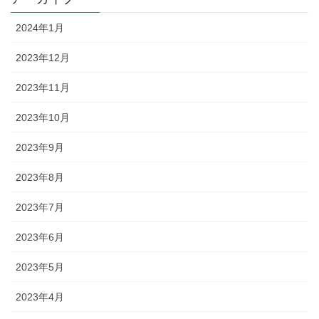
2024年1月
2023年12月
2023年11月
2023年10月
2023年9月
2023年8月
2023年7月
2023年6月
2023年5月
2023年4月