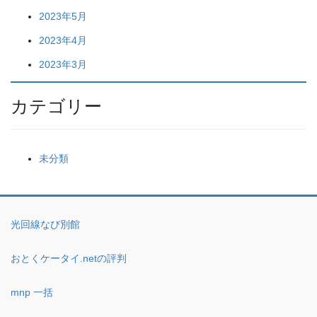
2023年5月
2023年4月
2023年3月
カテゴリー
未分類
光回線なび別館
おとくケータイ.netの評判
mnp 一括