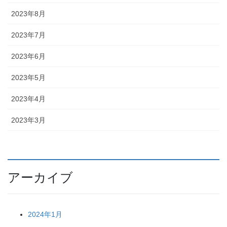
2023年8月
2023年7月
2023年6月
2023年5月
2023年4月
2023年3月
アーカイブ
2024年1月