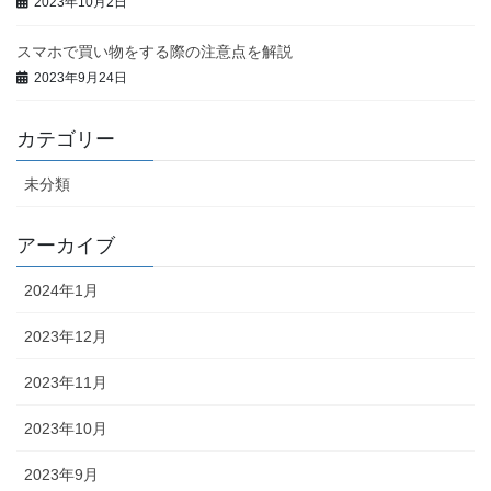
2023年10月2日
スマホで買い物をする際の注意点を解説
2023年9月24日
カテゴリー
未分類
アーカイブ
2024年1月
2023年12月
2023年11月
2023年10月
2023年9月