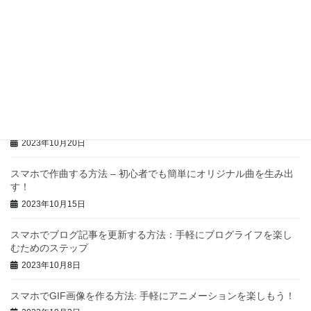
スマホでボイスドラマを作成する方法
2023年11月5日
スマホでイラストを作成する方法：手軽にプロ並みの作品を描こ
う
2023年10月22日
スマホで作詞する方法 – 初心者でもプロのような歌詞を書けるよ
うになるためのガイド
2023年10月20日
スマホで作曲する方法 – 初心者でも簡単にオリジナル曲を生み出
す！
2023年10月15日
スマホでブログ記事を更新する方法：手軽にブログライフを楽し
むためのステップ
2023年10月8日
スマホでGIF画像を作る方法: 手軽にアニメーションを楽しもう！