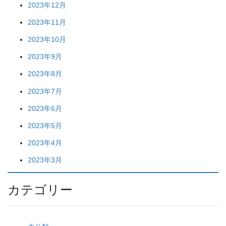
2023年12月
2023年11月
2023年10月
2023年9月
2023年8月
2023年7月
2023年6月
2023年5月
2023年4月
2023年3月
カテゴリー